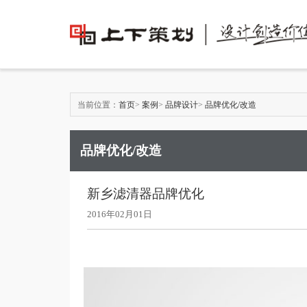
当前位置：
首页
>
案例
>
品牌设计
>
品牌优化/改造
品牌优化/改造
新乡滤清器品牌优化
2016年02月01日