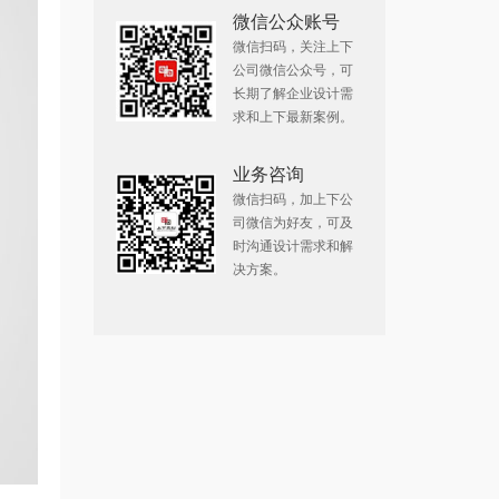
微信公众账号
微信扫码，关注上下
公司微信公众号，可
长期了解企业设计需
求和上下最新案例。
业务咨询
微信扫码，加上下公
司微信为好友，可及
时沟通设计需求和解
决方案。